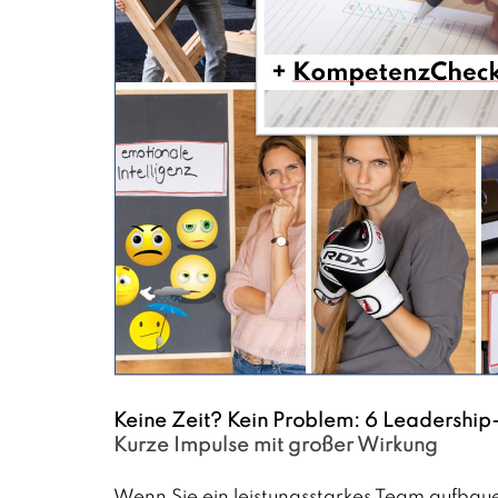
Keine Zeit? Kein Problem: 6 Leadership
Kurze Impulse mit großer Wirkung
Wenn Sie ein leistungsstarkes Team aufbau