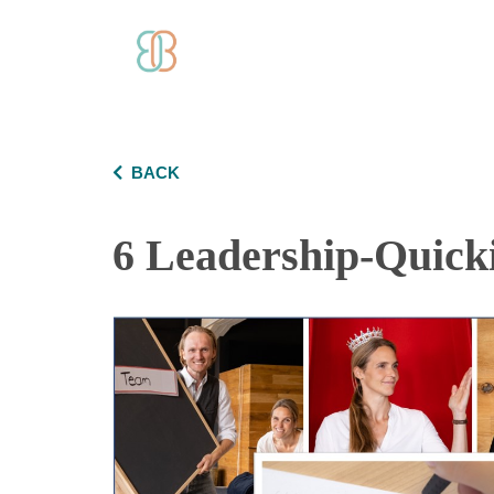
BACK
6 Leadership-Quicki