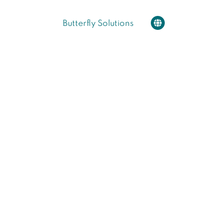
Butterfly Solutions