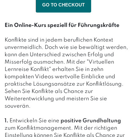
GO TO CHECKOUT
Ein Online-Kurs speziell für Führungskräfte
Konflikte sind in jedem beruflichen Kontext
unvermeidlich. Doch wie sie bewältigt werden,
kann den Unterschied zwischen Erfolg und
Misserfolg ausmachen. Mit der "Virtuellen
Lernreise Konflikt" erhalten Sie in zehn
kompakten Videos wertvolle Einblicke und
praktische Lösungsansätze zur Konfliktlösung.
Sehen Sie Konflikte als Chance zur
Weiterentwicklung und meistern Sie sie
souverän.
1.
Entwickeln Sie eine
positive Grundhaltung
zum Konfliktmanagement. Mit der richtigen
Einstellung können Sie Konflikte als Chance zur