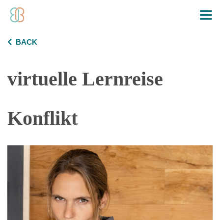
BACK
virtuelle Lernreise
Konflikt