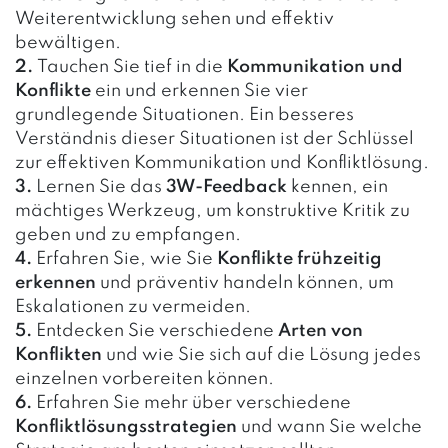
Weiterentwicklung sehen und effektiv
bewältigen.
2.
Tauchen Sie tief in die
Kommunikation und
Konflikte
ein und erkennen Sie vier
grundlegende Situationen. Ein besseres
Verständnis dieser Situationen ist der Schlüssel
zur effektiven Kommunikation und Konfliktlösung.
3.
Lernen Sie das
3W-Feedback
kennen, ein
mächtiges Werkzeug, um konstruktive Kritik zu
geben und zu empfangen.
4.
Erfahren Sie, wie Sie
Konflikte frühzeitig
erkennen
und präventiv handeln können, um
Eskalationen zu vermeiden.
5.
Entdecken Sie verschiedene
Arten von
Konflikten
und wie Sie sich auf die Lösung jedes
einzelnen vorbereiten können.
6.
Erfahren Sie mehr über verschiedene
Konfliktlösungsstrategien
und wann Sie welche