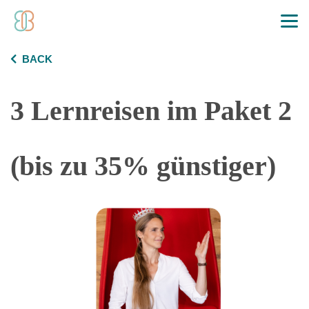
BACK
3 Lernreisen im Paket 2
(bis zu 35% günstiger)