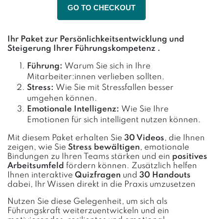
GO TO CHECKOUT
Ihr Paket zur Persönlichkeitsentwicklung und
Steigerung Ihrer Führungskompetenz .
Führung:
Warum Sie sich in Ihre
Mitarbeiter:innen verlieben sollten.
Stress:
Wie Sie mit Stressfallen besser
umgehen können.
Emotionale Intelligenz:
Wie Sie Ihre
Emotionen für sich intelligent nutzen können.
Mit diesem Paket erhalten Sie
30 Videos
, die Ihnen
zeigen, wie Sie
Stress bewältigen
, emotionale
Bindungen zu Ihren Teams stärken und ein
positives
Arbeitsumfeld
fördern können. Zusätzlich helfen
Ihnen interaktive
Quizfragen
und
30 Handouts
dabei, Ihr Wissen direkt in die Praxis umzusetzen
Nutzen Sie diese Gelegenheit, um sich als
Führungskraft weiterzuentwickeln und ein